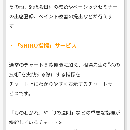
その他、勉強会日程の確認やベーシックセミナー
の出席登録、ペイント練習の提出などが行えま
す。
・「SHIRO指標」
サービス
通常のチャート閲覧機能に加え、相場先生の“株の
技術”を実践する際にする指標を
チャート上にわかりやすく表示するチャートサー
ビスです。
「ものわかれ」や「9の法則」などの重要な指標が
機能しているチャートを