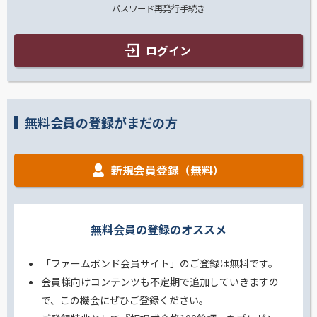
パスワード再発行手続き
ログイン
無料会員の登録がまだの方
新規会員登録（無料）
無料会員の登録のオススメ
「ファームボンド会員サイト」のご登録は無料です。
会員様向けコンテンツも不定期で追加していきますの
で、この機会にぜひご登録ください。