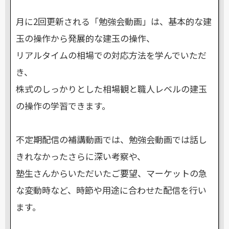
月に2回更新される「勉強会動画」は、基本的な建
玉の操作から発展的な建玉の操作、
リアルタイムの相場での対応方法を学んでいただ
き、
株式のしっかりとした相場観と職人レベルの建玉
の操作の学習できます。
不定期配信の補講動画では、勉強会動画では話し
きれなかったさらに深い考察や、
塾生さんからいただいたご要望、マーケットの急
な変動時など、時節や用途に合わせた配信を行い
ます。