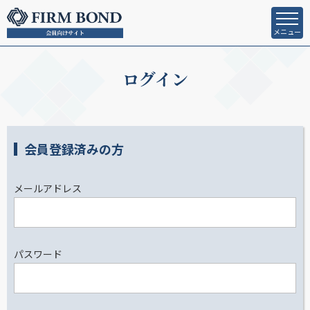
メニュー
ログイン
会員登録済みの方
メールアドレス
パスワード