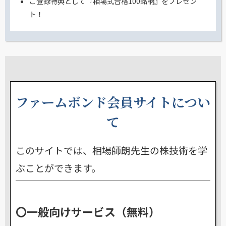
ご登録特典として『相場式合格100銘柄』をプレゼン
ト！
ファームボンド会員サイトについ
て
このサイトでは、相場師朗先生の株技術を学
ぶことができます。
〇一般向けサービス（無料）