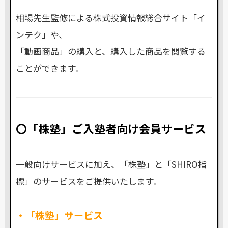
相場先生監修による株式投資情報総合サイト「イ
ンテク」や、
「動画商品」の購入と、購入した商品を
閲覧する
ことができます。
〇「株塾」ご入塾者向け会員サービス
一般向けサービスに加え、「株塾」と「SHIRO指
標」のサービスをご提供いたします。
・「株塾」サービス